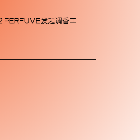
PERFUME发起调香工