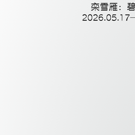
栾雪雁：
2026.05.17